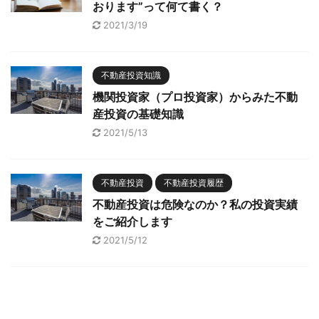
おります”って何て書く？
2021/3/19
不動産投資知識
機関投資家（プロ投資家）からみた不動
産投資の基礎知識
2021/5/13
不動産投資
不動産投資履歴
不動産投資は危険なのか？私の投資実績
をご紹介します
2021/5/12