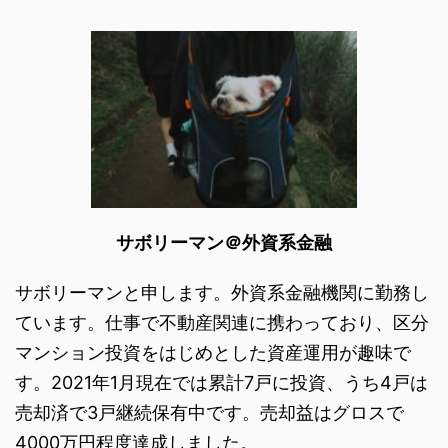
サボリーマン＠外資系金融
サボリーマンと申します。外資系金融機関に勤務し
ています。仕事で不動産関連に携わっており、区分
マンション投資をはじめとした資産運用が趣味で
す。2021年1月現在では累計7戸に投資、うち4戸は
売却済で3戸継続保有中です。売却益はグロスで
4000万円程度達成しました。