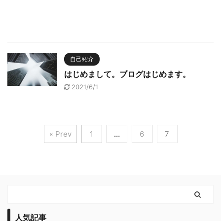
自己紹介
はじめまして。ブログはじめます。
2021/6/1
« Prev
1
…
6
7
人気記事