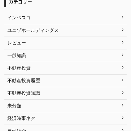
カテゴリー
インベスコ
ユニゾホールディングス
レビュー
一般知識
不動産投資
不動産投資履歴
不動産投資知識
未分類
経済時事ネタ
自己紹介