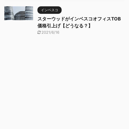
インベスコ
スターウッドがインベスコオフィスTOB
価格引上げ【どうなる？】
2021/6/16