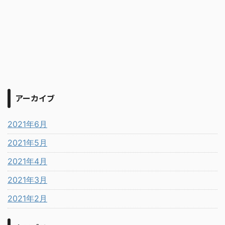
アーカイブ
2021年6月
2021年5月
2021年4月
2021年3月
2021年2月