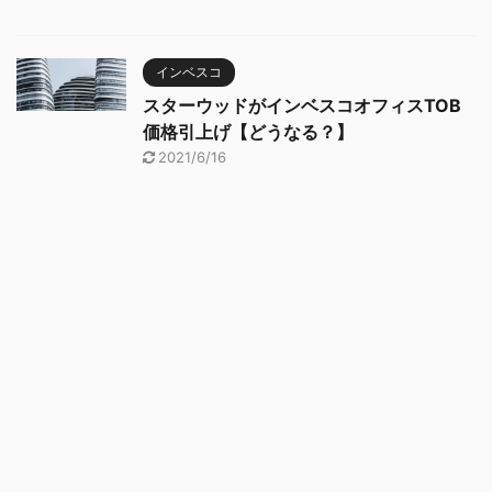
インベスコ
スターウッドがインベスコオフィスTOB
価格引上げ【どうなる？】
2021/6/16