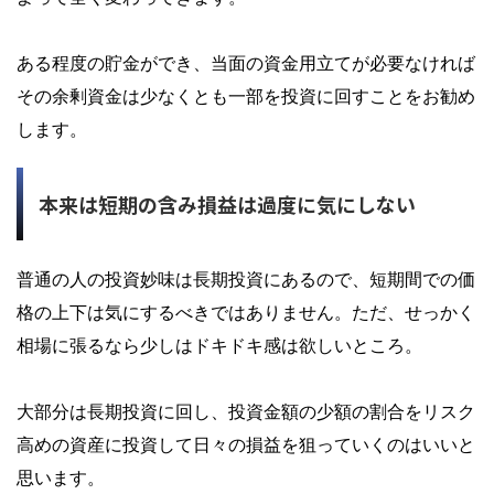
ある程度の貯金ができ、当面の資金用立てが必要なければ
その余剰資金は少なくとも一部を投資に回すことをお勧め
します
。
本来は短期の含み損益は過度に気にしない
普通の人の投資妙味は長期投資にあるので、短期間での価
格の上下は気にするべきではありません。ただ、せっかく
相場に張るなら少しはドキドキ感は欲しいところ。
大部分は長期投資に回し、投資金額の少額の割合をリスク
高めの資産に投資して日々の損益を狙っていくのはいいと
思います
。