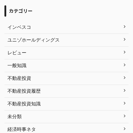
カテゴリー
インベスコ
ユニゾホールディングス
レビュー
一般知識
不動産投資
不動産投資履歴
不動産投資知識
未分類
経済時事ネタ