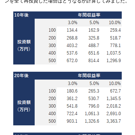
ンを全て再投資した場合はどうなるか計算してみました。