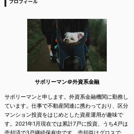
プロフィール
サボリーマン＠外資系金融
サボリーマンと申します。外資系金融機関に勤務し
ています。仕事で不動産関連に携わっており、区分
マンション投資をはじめとした資産運用が趣味で
す。2021年1月現在では累計7戸に投資、うち4戸は
売却済で3戸継続保有中です。売却益はグロスで