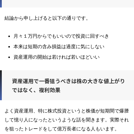
結論から申し上げると以下の通りです。
月々１万円からでもいいので投資に回すべ
き
本来は短期の含み損益は過度に気にしない
資産運用の開始は若ければ若いほどいい
資産運用で一番狙うべきは株の大きな値上がり
ではなく、複利効果
よく資産運用、特に株式投資というと株価が短期間で爆謄
して憶り人になったというような話を聞きます。実際それ
を狙ったトレードをして億万長者になる人もいます。