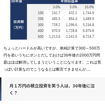
ちょっとハードルが高いですが、単純計算で300～500万
円を若いうちにポンとだしておけば30年後の2000万円問
題はほぼ解消してしまうということになります。これは荒
っぽい計算なのでこうなるとは断言できませんが…。
月１万円の積立投資を笑う人は、30年後に泣
く？