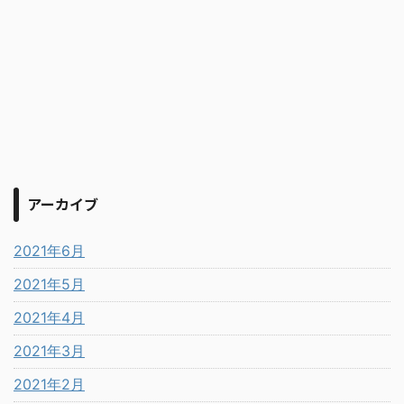
アーカイブ
2021年6月
2021年5月
2021年4月
2021年3月
2021年2月